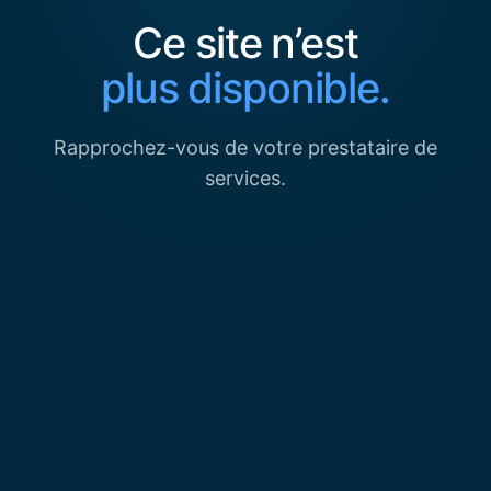
Ce site n’est
plus disponible.
Rapprochez-vous de votre prestataire de
services.